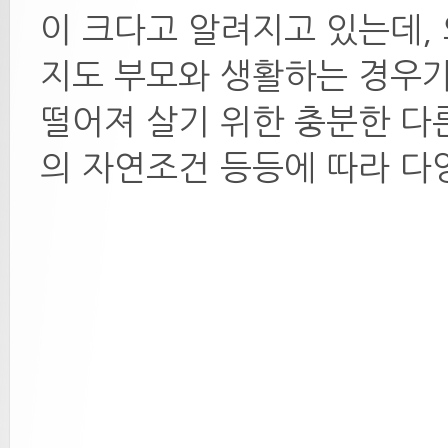
이 크다고 알려지고 있는데,
지도 부모와 생활하는 경우가
떨어져 살기 위한 충분한 다
의 자연조건 등등에 따라 다