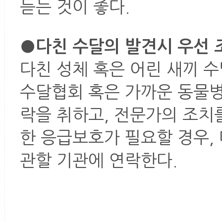
듣는 것이 좋다.
●다친 수달의 발견시 우선 
다친 성체 혹은 어린 새끼 
수달협회 혹은 가까운 동물병
락을 취하고, 전문가의 조치
한 응급보호가 필요할 경우,
관할 기관에 연락한다.