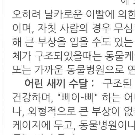
에
오히려 날카로운 이빨에 의한
이며, 자칫 사람의 경우 무
해 큰 부상을 입을 수도 있는
체가 구조되었을때는 동물케
또는 가까운 동물병원으로 연
어린 새끼 수달 :
구조된 
건강하며, "삐이-삐" 하는 
나, 외형적으로 큰 부상이 
케이지에 두고, 동물병원이