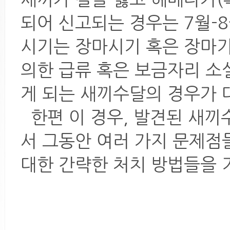
되어 신고되는 경우는 7월-
시기는 장마시기 혹은 장마기
의한 급류 혹은 보금자리 소
게 되는 새끼수달의 경우가 
한편 이 경우, 발견된 새끼
서 그동안 여러 가지 문제점
대한 간략한 처치 방법들을 