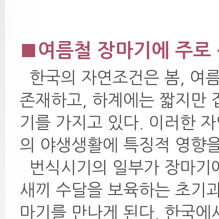
■여름철 장마기에 주로 
한국의 자연조건은 봄, 여름,
존재하고, 하계에는 짧지만
기를 가지고 있다. 이러한 
의 야생생활에 특징적 영향을
번식시기의 일부가 장마기에
새끼 수달을 보육하는 초기
마기를 만나게 된다. 한국에